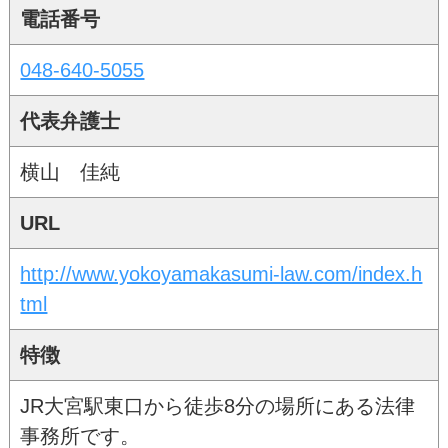
電話番号
048-640-5055
代表弁護士
横山 佳純
URL
http://www.yokoyamakasumi-law.com/index.h
tml
特徴
JR大宮駅東口から徒歩8分の場所にある法律
事務所です。