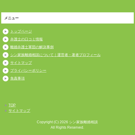
メニュー
トップページ
弁護士の口コミ情報
離婚弁護士軍団の解決事例
シン家族離婚相談について｜運営者・著者プロフィール
サイトマップ
プライバシーポリシー
免責事項
TOP
サイトマップ
Copyright (C) 2026 シン家族離婚相談
All Rights Reserved.