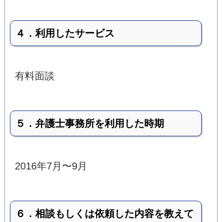
４．利用したサービス
有料面談
５．弁護士事務所を利用した時期
2016年7月〜9月
６．相談もしくは依頼した内容を教えて