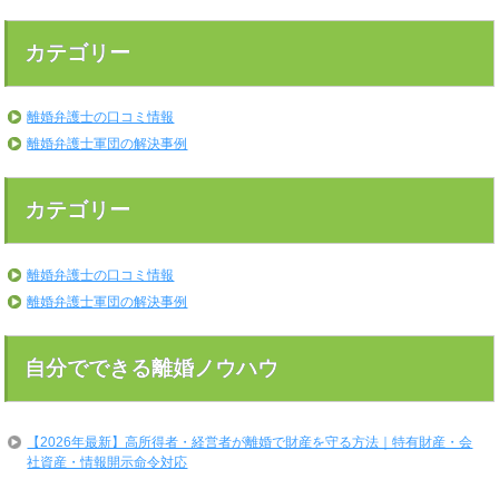
カテゴリー
離婚弁護士の口コミ情報
離婚弁護士軍団の解決事例
カテゴリー
離婚弁護士の口コミ情報
離婚弁護士軍団の解決事例
自分でできる離婚ノウハウ
【2026年最新】高所得者・経営者が離婚で財産を守る方法｜特有財産・会
社資産・情報開示命令対応