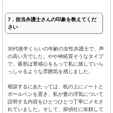
7．担当弁護士さんの印象を教えてくだ
さい
30代後半くらいの年齢の女性弁護士で、声
の高い方でした。やや神経質そうなタイプ
で、最初は警戒心をもって私に接していら
っしゃるような雰囲気を感じました。
相談するにあたっては、机の上にノートと
ボールペンを置き、私が妻の浮気について
説明する内容をひとつひとつ丁寧にメモさ
れていました。そして、探偵社に依頼して