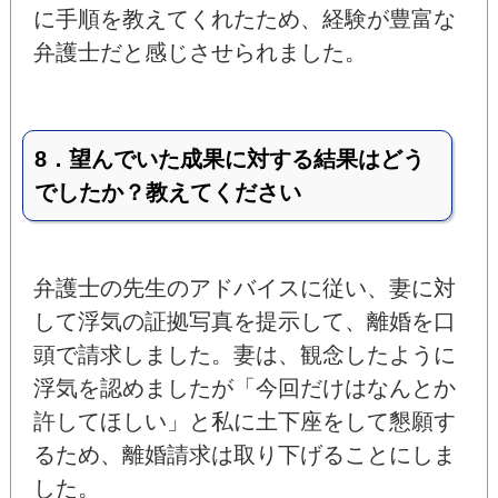
に手順を教えてくれたため、経験が豊富な
弁護士だと感じさせられました。
8．望んでいた成果に対する結果はどう
でしたか？教えてください
弁護士の先生のアドバイスに従い、妻に対
して浮気の証拠写真を提示して、離婚を口
頭で請求しました。妻は、観念したように
浮気を認めましたが「今回だけはなんとか
許してほしい」と私に土下座をして懇願す
るため、離婚請求は取り下げることにしま
した。