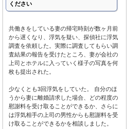
ください
共働きをしている妻の帰宅時刻が数ヶ月前
から遅くなり、浮気を疑い、探偵社に浮気
調査を依頼した。実際に調査してもらい調
査結果の報告を受けたところ、妻が会社の
上司とホテルに入っていく様子の写真を何
枚も提出された。
少なくとも3回浮気をしていた。 自分のほ
うから妻に離婚請求した場合、どの程度の
慰謝料を受け取ることができるか、さらに
は浮気相手の上司の男性からも慰謝料を受
け取ることができるかを相談しました。