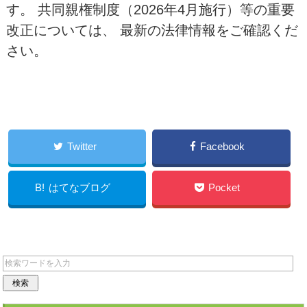
す。 共同親権制度（2026年4月施行）等の重要
改正については、 最新の法律情報をご確認くだ
さい。
Twitter
Facebook
B!
はてなブログ
Pocket
LINE