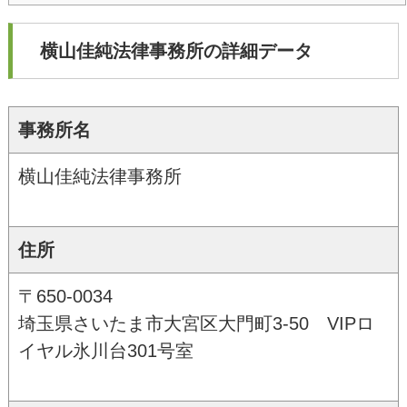
横山佳純法律事務所の詳細データ
事務所名
横山佳純法律事務所
住所
〒650-0034
埼玉県さいたま市大宮区大門町3-50 VIPロ
イヤル氷川台301号室