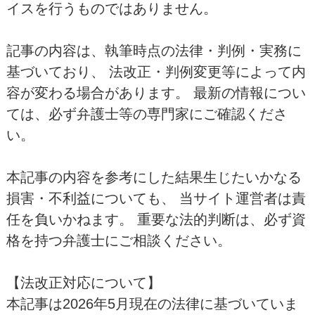
イスを行うものではありません。
記事の内容は、執筆時点の法律・判例・実務に
基づいており、 法改正・判例変更等によって内
容が変わる場合があります。 最新の情報につい
ては、必ず弁護士等の専門家にご確認くださ
い。
本記事の内容を参考にした結果生じたいかなる
損害・不利益についても、 当サイト運営者は責
任を負いかねます。 重要な法的判断は、必ず資
格を持つ弁護士にご相談ください。
【法改正対応について】
本記事は2026年5月現在の法律に基づいていま