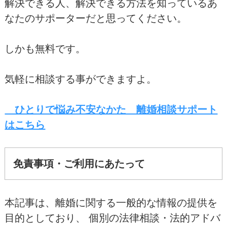
解決できる人、解決できる方法を知っているあ
なたのサポーターだと思ってください。
しかも無料です。
気軽に相談する事ができますよ。
ひとりで悩み不安なかた 離婚相談サポート
はこちら
免責事項・ご利用にあたって
本記事は、離婚に関する一般的な情報の提供を
目的としており、 個別の法律相談・法的アドバ