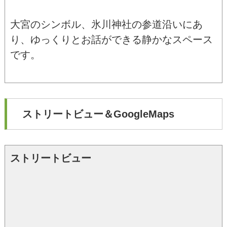
大宮のシンボル、氷川神社の参道沿いにあ
り、ゆっくりとお話ができる静かなスペース
です。
ストリートビュー＆GoogleMaps
ストリートビュー