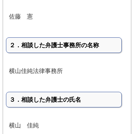
佐藤 憲
２．相談した弁護士事務所の名称
横山佳純法律事務所
３．相談した弁護士の氏名
横山 佳純