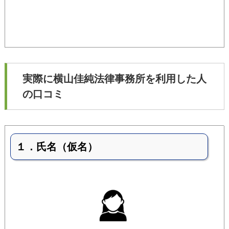
実際に横山佳純法律事務所を利用した人
の口コミ
１．氏名（仮名）