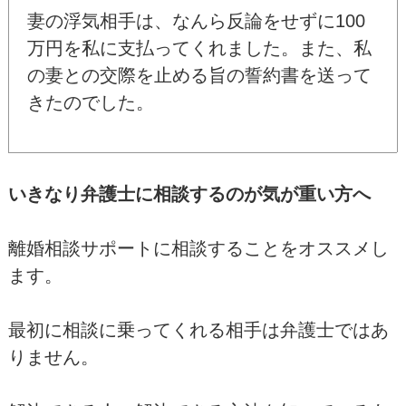
妻の浮気相手は、なんら反論をせずに100
万円を私に支払ってくれました。また、私
の妻との交際を止める旨の誓約書を送って
きたのでした。
いきなり弁護士に相談するのが気が重い方へ
離婚相談サポートに相談することをオススメし
ます。
最初に相談に乗ってくれる相手は弁護士ではあ
りません。