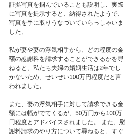
証拠写真を掴んでいることも説明し、実際
に写真を提示すると、納得されたようで、
写真を手に取りうなづいていらっしゃいま
した。
私が妻や妻の浮気相手から、どの程度の金
額の慰謝料を請求することができるかを尋
ねると、私たち夫婦の婚姻生活は2年でし
かないため、せいぜい100万円程度だと言
われました。
また、妻の浮気相手に対して請求できる金
額には幅がでてくるが、50万円から100万
円程度とアドバイスされました。 また、慰
謝料請求のやり方について尋ねると、すぐ