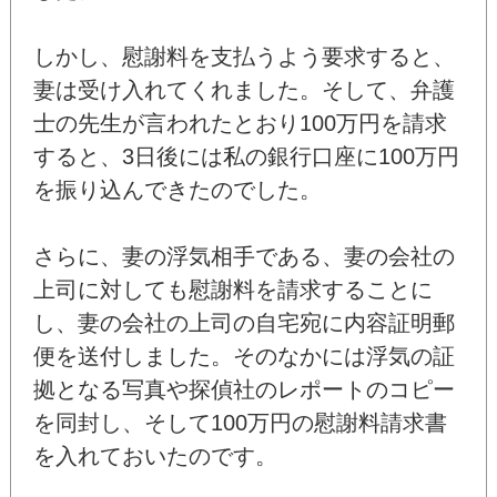
しかし、慰謝料を支払うよう要求すると、
妻は受け入れてくれました。そして、弁護
士の先生が言われたとおり100万円を請求
すると、3日後には私の銀行口座に100万円
を振り込んできたのでした。
さらに、妻の浮気相手である、妻の会社の
上司に対しても慰謝料を請求することに
し、妻の会社の上司の自宅宛に内容証明郵
便を送付しました。そのなかには浮気の証
拠となる写真や探偵社のレポートのコピー
を同封し、そして100万円の慰謝料請求書
を入れておいたのです。