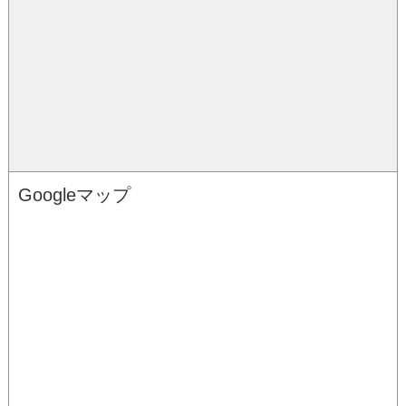
Googleマップ