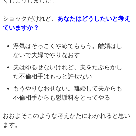
くじょうしました。
ショックだけれど、
あなたはどうしたいと考え
ていますか？
浮気はそっこくやめてもらう。離婚はし
ないで夫婦でやりなおす
夫はゆるせないけれど、夫をたぶらかし
た不倫相手はもっと許せない
もうやりなおせない。離婚して夫からも
不倫相手からも慰謝料をとってやる
おおよそこのような考えかたにわかれると思い
ます。