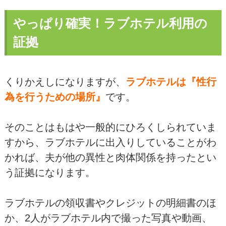
やっぱり確実！ラブホテル利用の
証拠
くりかえしになりますが、
ラブホテルは『性行
為を行うための場所』
です。
そのことはもはや一般的にひろくしられていま
すから、ラブホテルに出入りしていることがわ
かれば、夫が他の異性と肉体関係を持ったとい
う証拠になります。
ラブホテルの領収書やクレジットの明細書のほ
か、2人がラブホテル内で撮った写真や動画、