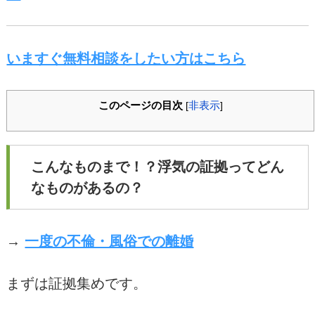
いますぐ無料相談をしたい方はこちら
このページの目次
非表示
[
]
こんなものまで！？浮気の証拠ってどん
なものがあるの？
→
一度の不倫・風俗での離婚
まずは証拠集めです。