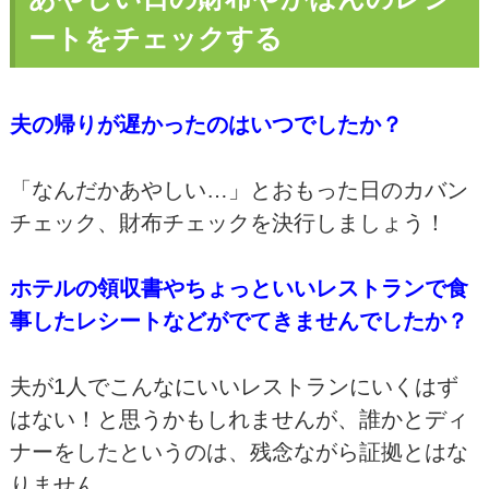
ートをチェックする
夫の帰りが遅かったのはいつでしたか？
「なんだかあやしい…」とおもった日のカバン
チェック、財布チェックを決行しましょう！
ホテルの領収書やちょっといいレストランで食
事したレシートなどがでてきませんでしたか？
夫が1人でこんなにいいレストランにいくはず
はない！と思うかもしれませんが、誰かとディ
ナーをしたというのは、残念ながら証拠とはな
りません。