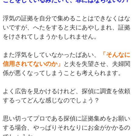
浮気の証拠を自分で集めることはできなくはな
いですが、へたをすると夫にあやしまれ、証拠
をけされてしまうかもしれません。
また浮気をしていなかったばあい、
「そんなに
信用されてないのか」
と夫を失望させ、夫婦関
係が悪くなってしまうことも考えられます。
よく広告を見かけるけれど、探偵に調査を依頼
するってどんな感じなのでしょう？
思い切ってプロである探偵に証拠集めをお願い
する場合、やっぱりそれなりにお金がかかるの