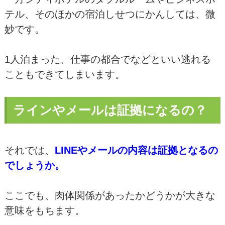
テル、そのほかの宿泊しせつにかんしては、微
妙です。
1人泊まった、仕事の都合でなどといい逃れる
こともできてしまいます。
ラインやメールは証拠になるの？
それでは、
LINEやメールの内容は証拠となるの
でしょうか。
ここでも、肉体関係があったかどうかが大きな
意味をもちます。