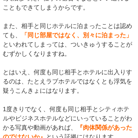
こともできてしまうからです。
また、相手と同じホテルに泊まったことは認め
ても、
「同じ部屋ではなく、別々に泊まった」
といわれてしまっては、ついきゅうすることが
むずかしくなりますね。
とはいえ、何度も同じ相手とホテルに出入りす
るのは、たとえラブホテルではなくとも浮気を
疑うこんきょにはなります。
1度きりでなく、何度も同じ相手とシティホテ
ルやビジネスホテルなどにいっていることがわ
かる写真や動画があれば、
『肉体関係があった
のではないか』
という証拠にはなります。