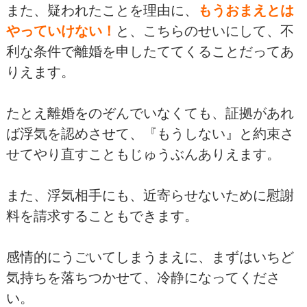
また、疑われたことを理由に、
もうおまえとは
やっていけない！
と、こちらのせいにして、不
利な条件で離婚を申したててくることだってあ
りえます。
たとえ離婚をのぞんでいなくても、証拠があれ
ば浮気を認めさせて、『もうしない』と約束さ
せてやり直すこともじゅうぶんありえます。
また、浮気相手にも、近寄らせないために慰謝
料を請求することもできます。
感情的にうごいてしまうまえに、まずはいちど
気持ちを落ちつかせて、冷静になってくださ
い。