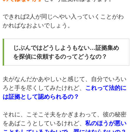
できれば2人が同じへやい入っていくことがわ
かればなおよいでしょう。
じぶんではどうしようもない…証拠集め
を探偵に依頼するのってどうなの？
夫がなんだかあやしいと感じて、自分でいろい
ろと手を尽くしてみたけれど、
これって法的に
は証拠として認められるの？
それに、こそこそ夫をかぎまわって、彼の秘密
をあばこうとしているけれど、
私のほうが悪い
ことをしているみたいで、罪にはならないの？