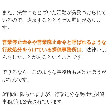
また、法律にもとづいた活動が義務づけられて
いるので、違反するととうぜん罰則がありま
す。
営業停止命令や営業廃止命令と呼ばれるような
行政処分をうけている探偵事務所は
、法律いは
んをしたことがあるということです。
できるなら、このような事務所もさけたほうが
ぶなんです。
3年間に限られますが、行政処分を受けた探偵
事務所は公表されています。