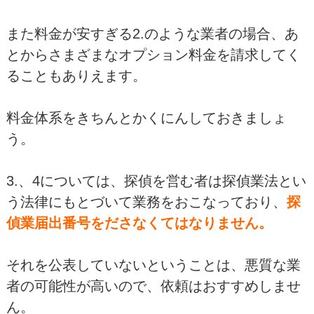
また料金が安すぎる2.のような業者の場合、あ
とからさまざまなオプション料金を請求してく
ることもありえます。
料金体系をきちんとかくにんしておきましょ
う。
3.、4については、探偵を営む者は探偵業法とい
う法律にもとづいて業務をおこなっており、
探
偵業届出番号をださなくてはなりません。
それを公表していないということは、悪質な業
者の可能性が高いので、依頼はおすすめしませ
ん。