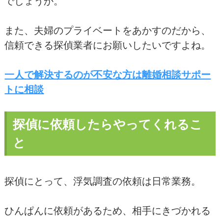
でしょうか。
また、夫婦のプライベートをあかすのだから、
信頼できる探偵業者にお願いしたいですよね。
一人で解決するのが不安な方は離婚相談サポー
トに相談
探偵に依頼したらやってくれるこ
と
探偵にとって、浮気調査の依頼は日常業務。
ひんぱんに依頼があるため、相手にきづかれる