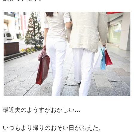
最近夫のようすがおかしい…
いつもより帰りのおそい日がふえた。