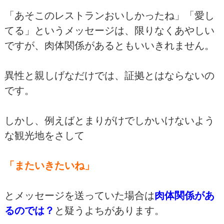
「あそこのレストランおいしかったね」「愛し
てる」というメッセージは、限りなくあやしい
ですが、肉体関係があるともいいきれません。
異性と親しげなだけでは、証拠とはならないの
です。
しかし、例えばとまりがけでしかいけないよう
な観光地をさして
「またいきたいね」
とメッセージを送っていた場合は
肉体関係があ
るのでは？
と疑うよちがあります。