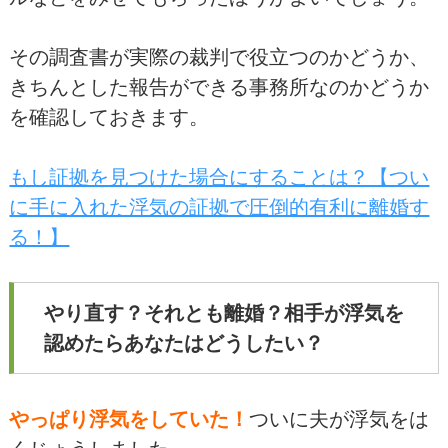
その調査書が実際の裁判で役立つのかどうか、
きちんとした報告ができる事務所なのかどうか
を確認しておきます。
もし証拠を見つけた場合にすることは？【つい
に手に入れた浮気の証拠で圧倒的有利に離婚す
る！】
やり直す？それとも離婚？相手が浮気を
認めたらあなたはどうしたい？
やっぱり浮気をしていた！
ついに夫が浮気をは