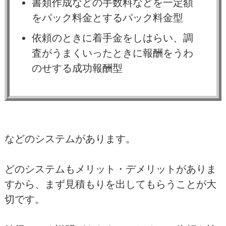
書類作成などの手数料などを一定額
をパック料金とするパック料金型
依頼のときに着手金をしはらい、調
査がうまくいったときに報酬をうわ
のせする成功報酬型
などのシステムがあります。
どのシステムもメリット・デメリットがありま
すから、まず見積もりを出してもらうことが大
切です。