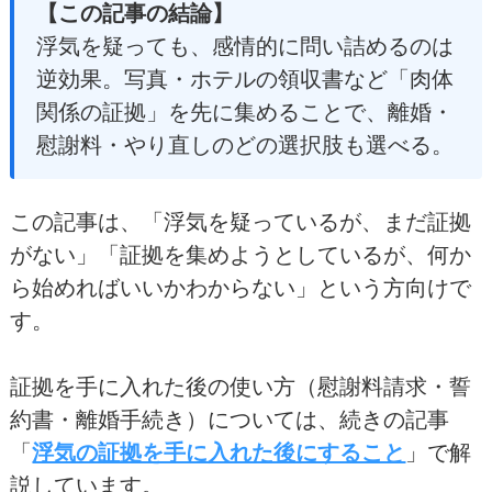
【この記事の結論】
浮気を疑っても、感情的に問い詰めるのは
逆効果。写真・ホテルの領収書など「肉体
関係の証拠」を先に集めることで、離婚・
慰謝料・やり直しのどの選択肢も選べる。
この記事は、「浮気を疑っているが、まだ証拠
がない」「証拠を集めようとしているが、何か
ら始めればいいかわからない」という方向けで
す。
証拠を手に入れた後の使い方（慰謝料請求・誓
約書・離婚手続き）については、続きの記事
「
浮気の証拠を手に入れた後にすること
」で解
説しています。