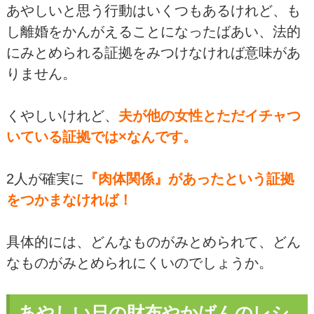
あやしいと思う行動はいくつもあるけれど、も
し離婚をかんがえることになったばあい、法的
にみとめられる証拠をみつけなければ意味があ
りません。
くやしいけれど、
夫が他の女性とただイチャつ
いている証拠では×なんです。
2人が確実に
『肉体関係』があったという証拠
をつかまなければ！
具体的には、どんなものがみとめられて、どん
なものがみとめられにくいのでしょうか。
あやしい日の財布やかばんのレシ