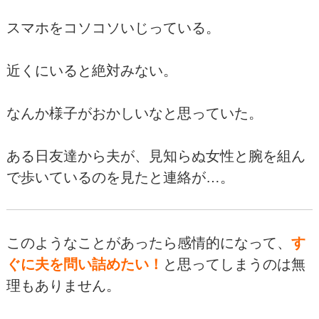
スマホをコソコソいじっている。
近くにいると絶対みない。
なんか様子がおかしいなと思っていた。
ある日友達から夫が、見知らぬ女性と腕を組ん
で歩いているのを見たと連絡が…。
このようなことがあったら感情的になって、
す
ぐに夫を問い詰めたい！
と思ってしまうのは無
理もありません。