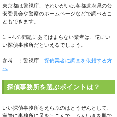
東京都は警視庁、それいがいは各都道府県の公
安委員会や警察のホームページなどで調べるこ
ともできます。
1.～4.の問題にあてはまらない業者は、逆にい
い探偵事務所だといえるでしょう。
参考 ：警視庁
探偵業者に調査を依頼する方
へ
探偵事務所を選ぶポイントは？
いい探偵事務所をえらぶのはとうぜんとして、
実際に事務所に足をはこんで、ふんいきを肌で