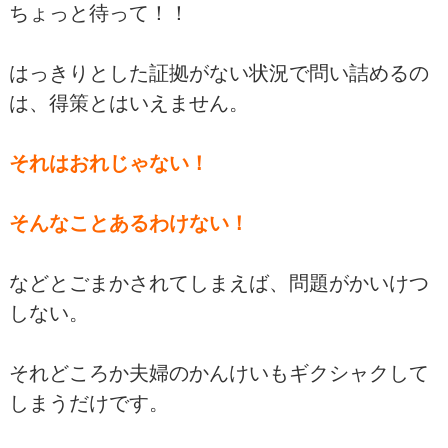
ちょっと待って！！
はっきりとした証拠がない状況で問い詰めるの
は、得策とはいえません。
それはおれじゃない！
そんなことあるわけない！
などとごまかされてしまえば、問題がかいけつ
しない。
それどころか夫婦のかんけいもギクシャクして
しまうだけです。