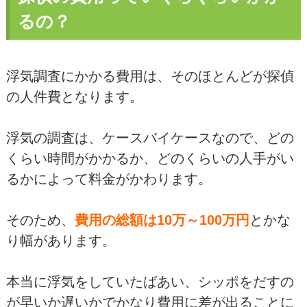
るの？
浮気調査にかかる費用は、そのほとんどが探偵
の人件費となります。
浮気の調査は、ケースバイケースなので、どの
くらい時間がかかるか、どのくらいの人手がい
るかによって料金がかわります。
そのため、
費用の総額は10万～100万円
とかな
り幅があります。
本当に浮気をしていたばあい、シッポをだすの
が早いか遅いかでかなり費用に差が出ることに