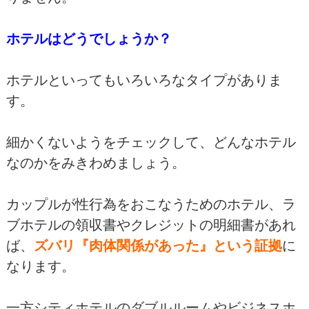
ホテルはどうでしょうか？
ホテルといってもいろいろなタイプがありま
す。
細かくないようをチェックして、どんなホテル
なのかをみきわめましょう。
カップルが性行為をおこなうためのホテル、ラ
ブホテルの領収書やクレジットの明細書があれ
ば、
ズバリ『肉体関係があった』という証拠
に
なります。
一方シティホテルのダブルルームやビジネスホ