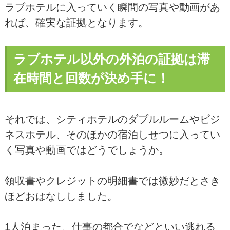
ラブホテルに入っていく瞬間の写真や動画があ
れば、確実な証拠となります。
ラブホテル以外の外泊の証拠は滞
在時間と回数が決め手に！
それでは、シティホテルのダブルルームやビジ
ネスホテル、そのほかの宿泊しせつに入ってい
く写真や動画ではどうでしょうか。
領収書やクレジットの明細書では微妙だとさき
ほどおはなししました。
1人泊まった、仕事の都合でなどといい逃れる