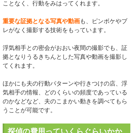
ことなく、行動をみはってくれます。
重要な証拠となる写真や動画
も、ピンボケやブ
レがなく撮影する技術をもっています。
浮気相手との密会がおおい夜間の撮影でも、証
拠となりうるきちんとした写真や動画を撮影し
てくれます。
ほかにも夫の行動パターンや行きつけの店、浮
気相手の情報、どのくらいの頻度であっている
のかなどなど、夫のこまかい動きを調べてもら
うことが可能です。
探偵の費用っていくらぐらいかか