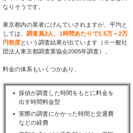
なりそうです。
東京都内の業者にげんていされますが、平均と
しては、
調査員2人、1時間あたりで1.5万～2万
円程度
という調査結果が出ています（※一般社
団法人東京都調査業協会2005年調査）。
料金の体系もいくつかあり、
探偵が調査した時間をもとに料金を
出す時間料金型
実際の調査にかかった時間と交通費
などの経費