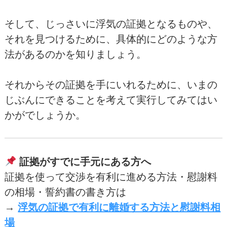
そして、じっさいに浮気の証拠となるものや、
それを見つけるために、具体的にどのような方
法があるのかを知りましょう。
それからその証拠を手にいれるために、いまの
じぶんにできることを考えて実行してみてはい
かがでしょうか。
証拠がすでに手元にある方へ
証拠を使って交渉を有利に進める方法・慰謝料
の相場・誓約書の書き方は
→
浮気の証拠で有利に離婚する方法と慰謝料相
場