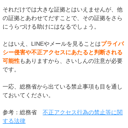
それだけでは大きな証拠とはいえませんが、他
の証拠とあわせてだすことで、その証拠をさら
にうらづける助けにはなるでしょう。
とはいえ、LINEやメールを見ることは
プライバ
シー侵害や不正アクセスにあたると判断される
可能性
もありますから、さいしんの注意が必要
です。
一応、総務省から出ている禁止事項も目を通し
ておいてください。
参考：総務省
不正アクセス行為の禁止等に関
する法律