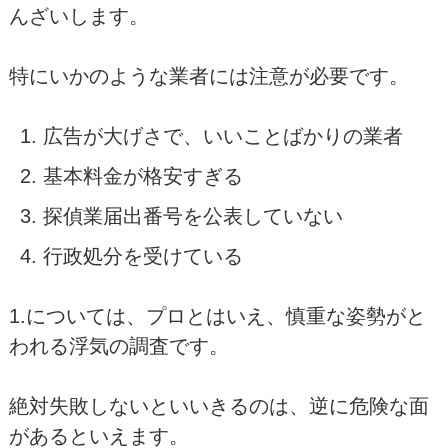
んざいします。
特にいかのような業者には注意が必要です。
広告が大げさで、いいことばかりの業者
基本料金が格安すぎる
探偵業届出番号を公表していない
行政処分を受けている
1.については、プロとはいえ、慎重な姿勢がと
われる浮気の調査です。
絶対失敗しないといいきるのは、逆に危険な面
があるといえます。