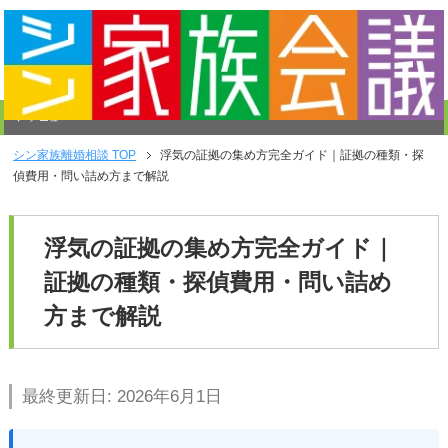
メニュー
シン家族離婚相談
TOP
浮気の証拠の集め方完全ガイド｜証拠の種類・探
偵費用・問い詰め方まで解説
浮気の証拠の集め方完全ガイド｜
証拠の種類・探偵費用・問い詰め
方まで解説
最終更新日: 2026年6月1日