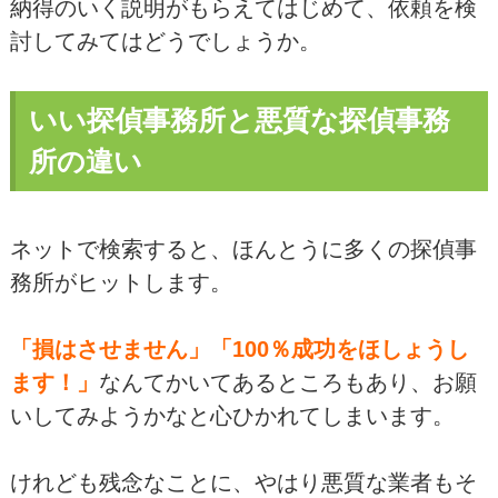
納得のいく説明がもらえてはじめて、依頼を検
討してみてはどうでしょうか。
いい探偵事務所と悪質な探偵事務
所の違い
ネットで検索すると、ほんとうに多くの探偵事
務所がヒットします。
「損はさせません」「100％成功をほしょうし
ます！」
なんてかいてあるところもあり、お願
いしてみようかなと心ひかれてしまいます。
けれども残念なことに、やはり悪質な業者もそ