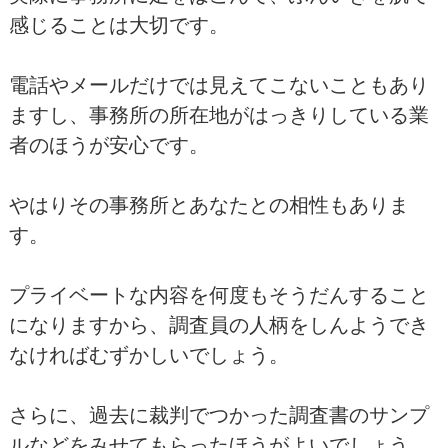
感じることは大切です。
電話やメールだけでは見えてこないこともあり
ますし、事務所の所在地がはっきりしている業
者のほうが安心です。
やはりその事務所とあなたとの相性もありま
す。
プライベートな内容を何度もそうだんすること
になりますから、調査員の人柄をしんようでき
なければむずかしいでしょう。
さらに、過去に裁判でつかった調査書のサンプ
ルなどをみせてもらったほうがよいでしょう。