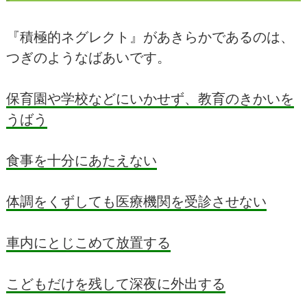
『積極的ネグレクト』があきらかであるのは、
つぎのようなばあいです。
保育園や学校などにいかせず、教育のきかいを
うばう
食事を十分にあたえない
体調をくずしても医療機関を受診させない
車内にとじこめて放置する
こどもだけを残して深夜に外出する