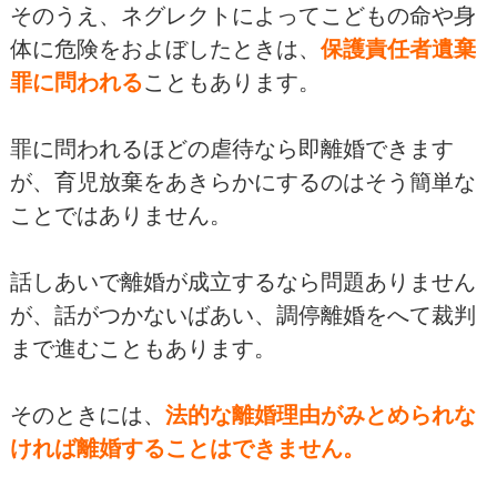
そのうえ、ネグレクトによってこどもの命や身
体に危険をおよぼしたときは、
保護責任者遺棄
罪に問われる
こともあります。
罪に問われるほどの虐待なら即離婚できます
が、育児放棄をあきらかにするのはそう簡単な
ことではありません。
話しあいで離婚が成立するなら問題ありません
が、話がつかないばあい、調停離婚をへて裁判
まで進むこともあります。
そのときには、
法的な離婚理由がみとめられな
ければ離婚することはできません。