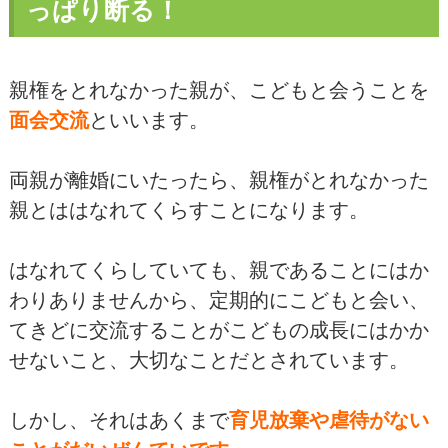
っぱり断る！
親権をとれなかった親が、こどもと会うことを
面会交流
といいます。
両親が離婚にいたったら、親権がとれなかった
親とははなれてくらすことになります。
はなれてくらしていても、親であることにはか
わりありませんから、定期的にこどもと会い、
てきどに交流することがこどもの成長にはかか
せないこと、大切なことだとされています。
しかし、それはあくまで
育児放棄や虐待がない