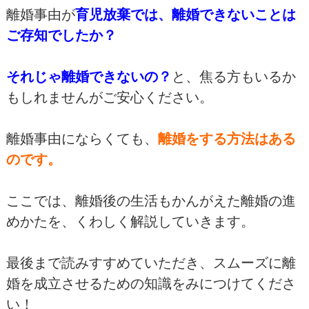
離婚事由が
育児放棄では、離婚できないことは
ご存知でしたか？
それじゃ離婚できないの？
と、焦る方もいるか
もしれませんがご安心ください。
離婚事由にならくても、
離婚をする方法はある
のです。
ここでは、離婚後の生活もかんがえた離婚の進
めかたを、くわしく解説していきます。
最後まで読みすすめていただき、スムーズに離
婚を成立させるための知識をみにつけてくださ
い！