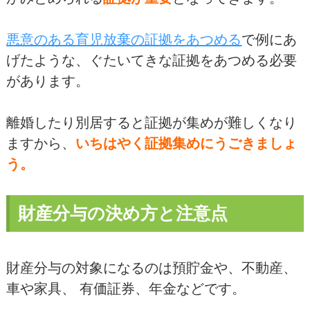
悪意のある育児放棄の証拠をあつめる
で例にあ
げたような、ぐたいてきな証拠をあつめる必要
があります。
離婚したり別居すると証拠が集めが難しくなり
ますから、
いちはやく証拠集めにうごきましょ
う。
財産分与の決め方と注意点
財産分与の対象になるのは預貯金や、不動産、
車や家具、 有価証券、年金などです。