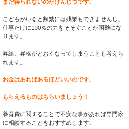
まだ得られないのがげんじつです。
こどもがいると頻繁には残業もできませんし、
仕事だけに100％の力をそそぐことが困難にな
ります。
昇給、昇格がとおくなってしまうことも考えら
れます。
お金はあればあるほどいいのです。
もらえるものはもらいましょう！
養育費に関することで不安な事があれば専門家
に相談することをおすすめします。