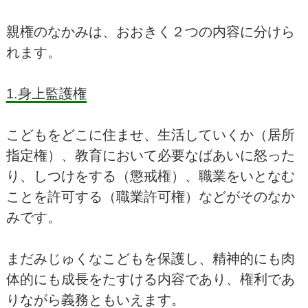
親権のなかみは、おおきく２つの内容に分けら
れます。
1.身上監護権
こどもをどこに住ませ、生活していくか（居所
指定権）、教育において必要なばあいに怒った
り、しつけをする（懲戒権）、職業をいとなむ
ことを許可する（職業許可権）などがそのなか
みです。
まだみじゅくなこどもを保護し、精神的にも肉
体的にも成長をたすける内容であり、権利であ
りながら義務ともいえます。