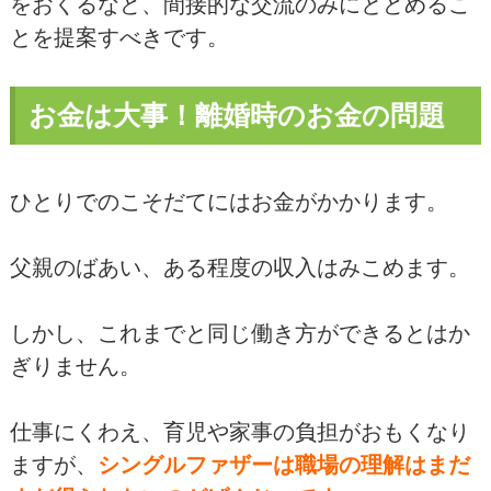
をおくるなど、間接的な交流のみにとどめるこ
とを提案すべきです。
お金は大事！離婚時のお金の問題
ひとりでのこそだてにはお金がかかります。
父親のばあい、ある程度の収入はみこめます。
しかし、これまでと同じ働き方ができるとはか
ぎりません。
仕事にくわえ、育児や家事の負担がおもくなり
ますが、
シングルファザーは職場の理解はまだ