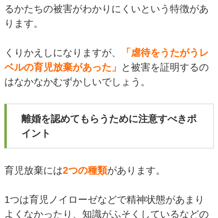
るかたちの被害がわかりにくいという特徴があ
ります。
くりかえしになりますが、
「虐待をうたがうレ
ベルの育児放棄があった」
と被害を証明するの
はなかなかむずかしいでしょう。
離婚を認めてもらうために注意すべきポ
イント
育児放棄には
2つの種類
があります。
1つは育児ノイローゼなどで精神状態があまり
よくなかったり、知識がふそくしているなどの