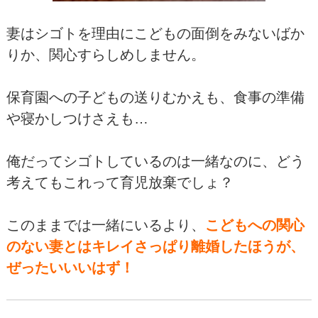
妻はシゴトを理由にこどもの面倒をみないばか
りか、関心すらしめしません。
保育園への子どもの送りむかえも、食事の準備
や寝かしつけさえも…
俺だってシゴトしているのは一緒なのに、どう
考えてもこれって育児放棄でしょ？
このままでは一緒にいるより、
こどもへの関心
のない妻とはキレイさっぱり
離婚したほうが、
ぜったいいいはず！