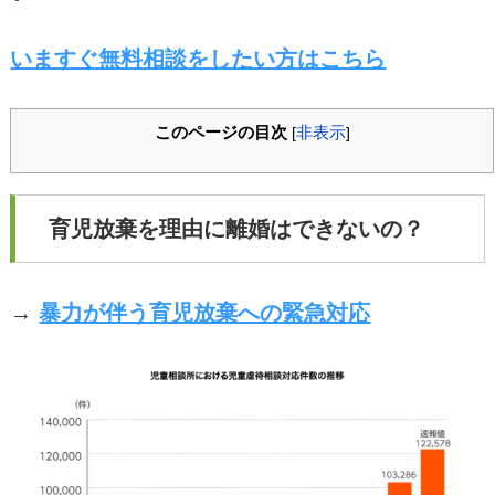
いますぐ無料相談をしたい方はこちら
このページの目次
非表示
[
]
育児放棄を理由に離婚はできないの？
→
暴力が伴う育児放棄への緊急対応