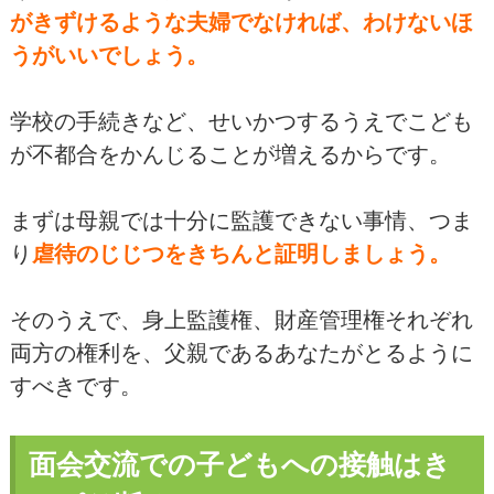
がきずけるような夫婦でなければ、わけないほ
うがいいでしょう。
学校の手続きなど、せいかつするうえでこども
が不都合をかんじることが増えるからです。
まずは母親では十分に監護できない事情、つま
り
虐待のじじつをきちんと証明しましょう。
そのうえで、身上監護権、財産管理権それぞれ
両方の権利を、父親であるあなたがとるように
すべきです。
面会交流での子どもへの接触はき