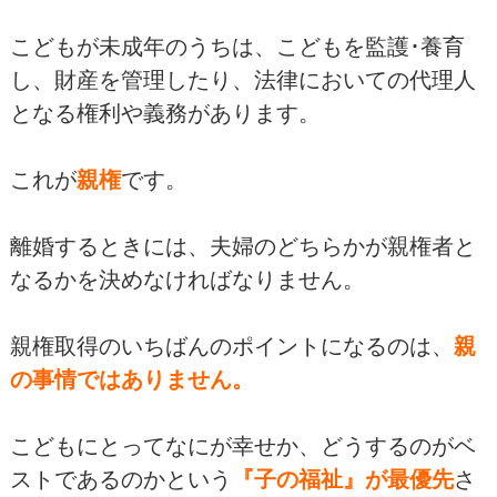
こどもが未成年のうちは、こどもを監護･養育
し、財産を管理したり、法律においての代理人
となる権利や義務があります。
これが
親権
です。
離婚するときには、夫婦のどちらかが親権者と
なるかを決めなければなりません。
親権取得のいちばんのポイントになるのは、
親
の事情ではありません。
こどもにとってなにが幸せか、どうするのがベ
ストであるのかという
『子の福祉』が最優先
さ