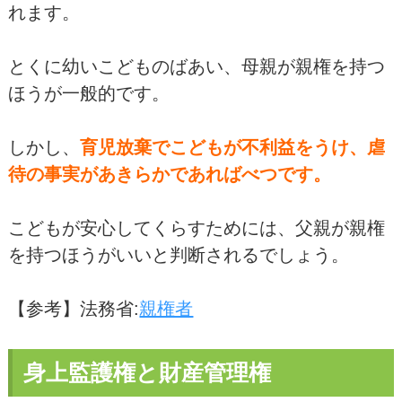
れます。
とくに幼いこどものばあい、母親が親権を持つ
ほうが一般的です。
しかし、
育児放棄でこどもが不利益をうけ、虐
待の事実があきらかであればべつです。
こどもが安心してくらすためには、父親が親権
を持つほうがいいと判断されるでしょう。
【参考】法務省:
親権者
身上監護権と財産管理権