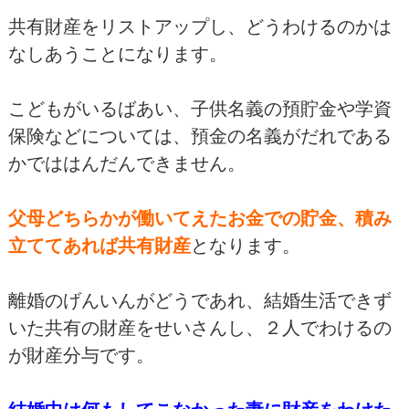
共有財産をリストアップし、どうわけるのかは
なしあうことになります。
こどもがいるばあい、子供名義の預貯金や学資
保険などについては、預金の名義がだれである
かでははんだんできません。
父母どちらかが働いてえたお金での貯金、積み
立ててあれば共有財産
となります。
離婚のげんいんがどうであれ、結婚生活できず
いた共有の財産をせいさんし、２人でわけるの
が財産分与です。