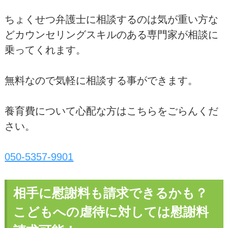
ちょくせつ弁護士に相談するのは気が重い方な
どカウンセリングスキルのある専門家が相談に
乗ってくれます。
無料なので気軽に相談する事ができます。
養育費について心配な方はこちらをごらんくだ
さい。
050-5357-9901
相手に慰謝料も請求できるかも？
こどもへの虐待に対しては慰謝料