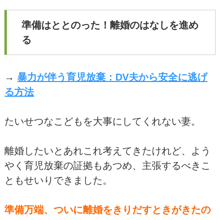
準備はととのった！離婚のはなしを進め
る
→
暴力が伴う育児放棄：DV夫から安全に逃げ
る方法
たいせつなこどもを大事にしてくれない妻。
離婚したいとあれこれ考えてきたけれど、よう
やく育児放棄の証拠もあつめ、主張するべきこ
ともせいりできました。
準備万端、ついに離婚をきりだすときがきたの