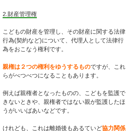
2.財産管理権
こどもの財産を管理し、その財産に関する法律
行為(契約など)について、代理人として法律行
為をおこなう権利です。
親権は２つの権利をゆうするもの
ですが、これ
らがべつべつになることもあります。
例えば親権者となったものの、こどもを監護で
きないときや、親権者ではない親が監護したほ
うがいいばあいなどです。
けれども、これは離婚後もあるていど
協力関係