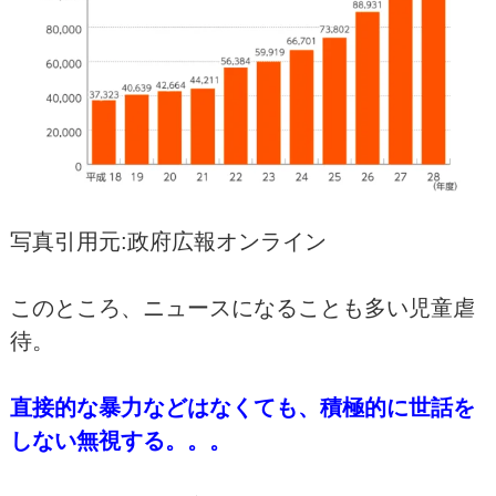
写真引用元:政府広報オンライン
このところ、ニュースになることも多い児童虐
待。
直接的な暴力などはなくても、
積極的に世話を
しない無視する。。。