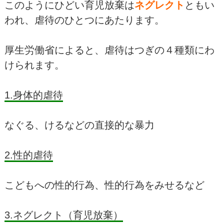
このようにひどい育児放棄は
ネグレクト
ともい
われ、虐待のひとつにあたります。
厚生労働省によると、虐待はつぎの４種類にわ
けられます。
1.身体的虐待
なぐる、けるなどの直接的な暴力
2.性的虐待
こどもへの性的行為、性的行為をみせるなど
3.ネグレクト（育児放棄）