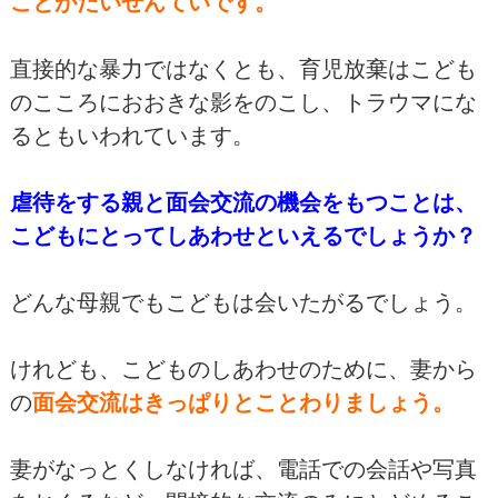
ことがだいぜんていです。
直接的な暴力ではなくとも、育児放棄はこども
のこころにおおきな影をのこし、トラウマにな
るともいわれています。
虐待をする親と面会交流の機会をもつことは、
こどもにとってしあわせといえるでしょうか？
どんな母親でもこどもは会いたがるでしょう。
けれども、こどものしあわせのために、妻から
の
面会交流はきっぱりとことわりましょう。
妻がなっとくしなければ、電話での会話や写真