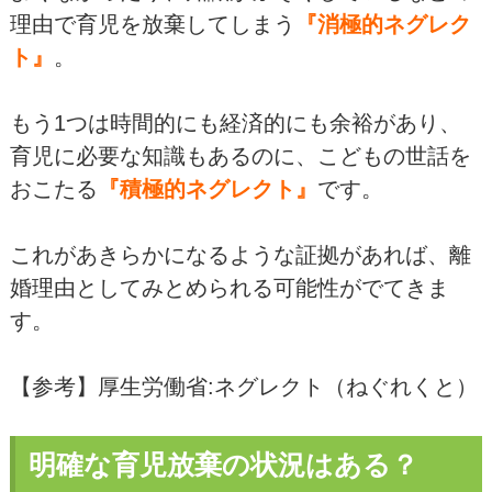
理由で育児を放棄してしまう
『消極的ネグレク
ト』
。
もう1つは時間的にも経済的にも余裕があり、
育児に必要な知識もあるのに、こどもの世話を
おこたる
『積極的ネグレクト』
です。
これがあきらかになるような証拠があれば、離
婚理由としてみとめられる可能性がでてきま
す。
【参考】厚生労働省:ネグレクト（ねぐれくと）
明確な育児放棄の状況はある？