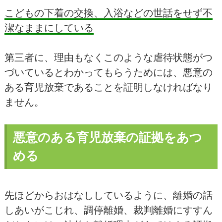
こどもの下着の交換、入浴などの世話をせず不
潔なままにしている
第三者に、理由もなくこのような虐待状態がつ
づいているとわかってもらうためには、悪意の
ある育児放棄であることを証明しなければなり
ません。
悪意のある育児放棄の証拠をあつ
める
先ほどからおはなししているように、離婚の話
しあいがこじれ、調停離婚、裁判離婚にすすん