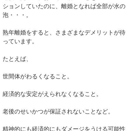
ションしていたのに、離婚となれば全部が水の
泡・・・。
熟年離婚をすると、さまざまなデメリットが待
っています。
たとえば、
世間体がわるくなること。
経済的な安定がえられなくなること。
老後のせいかつが保証されないことなど。
精神的にも経済的にもダメージをうける可能性