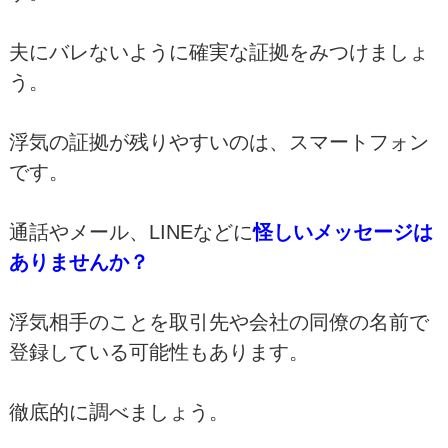
夫にバレないように確実な証拠をみつけましょ
う。
浮気の証拠が残りやすいのは、スマートフォン
です。
通話やメール、LINEなどに
怪しいメッセージは
ありませんか？
浮気相手のことを取引先や会社の同僚の名前で
登録している可能性もあります。
徹底的に調べましょう。