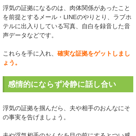
浮気の証拠になるのは、肉体関係があったこと
を前提とするメール・LINEのやりとり、ラブホ
テルに出入りしている写真、自白を録音した音
声データなどです。
これらを手に入れ、
確実な証拠をゲットしまし
ょう。
感情的にならず冷静に話し合い
浮気の証拠を掴んだら、夫や相手のおんなにそ
の事実を告げましょう。
夫や浮気相手のおんなを目の前にするとつい感