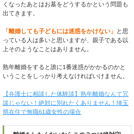
くなったあとはお墓をどうするかという問題も
出てきます。
「離婚しても子どもには迷惑をかけない」
と思
っている人は多いと思いますが、親子である以
上そのようなことはありません。
熟年離婚をすると誰に1番迷惑がかかるのかと
いうことをしっかり考えなければいけません。
【弁護士に相談した体験談】熟年離婚なんて冗
談じゃない！絶対に別れたくありません！埼玉
県在住で無職61歳女性の場合