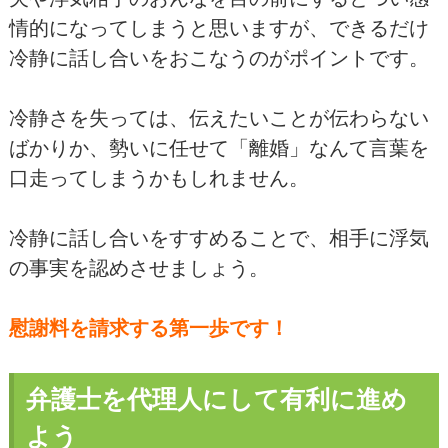
情的になってしまうと思いますが、できるだけ
冷静に話し合いをおこなうのがポイントです。
冷静さを失っては、伝えたいことが伝わらない
ばかりか、勢いに任せて「離婚」なんて言葉を
口走ってしまうかもしれません。
冷静に話し合いをすすめることで、相手に浮気
の事実を認めさせましょう。
慰謝料を請求する第一歩です！
弁護士を代理人にして有利に進め
よう