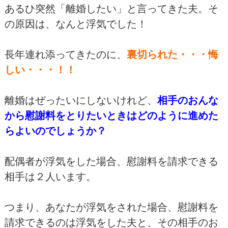
あるひ突然「離婚したい」と言ってきた夫。そ
の原因は、なんと浮気でした！
長年連れ添ってきたのに、
裏切られた・・・悔
しい・・・！！
離婚はぜったいにしないけれど、
相手のおんな
から慰謝料をとりたいときはどのように進めた
らよいのでしょうか？
配偶者が浮気をした場合、慰謝料を請求できる
相手は２人います。
つまり、あなたが浮気をされた場合、慰謝料を
請求できるのは浮気をした夫と、その相手のお