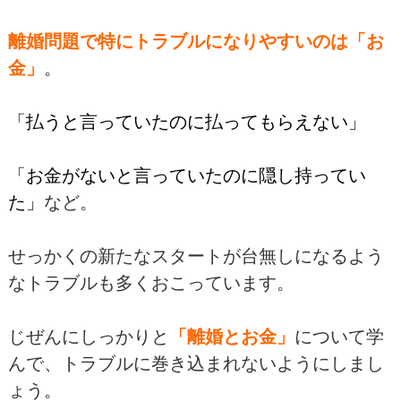
離婚問題で特にトラブルになりやすいのは「お
金」
。
「払うと言っていたのに払ってもらえない」
「お金がないと言っていたのに隠し持ってい
た」
など。
せっかくの新たなスタートが台無しになるよう
なトラブルも多くおこっています。
じぜんにしっかりと
「離婚とお金」
について学
んで、トラブルに巻き込まれないようにしまし
ょう。