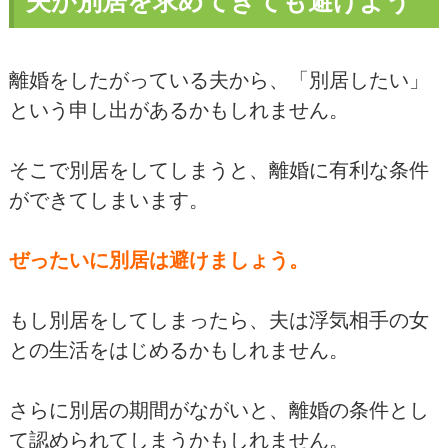
夫が別居を求めてきても避けよう
離婚をしたがっている夫から、「別居したい」
という申し出があるかもしれません。
そこで別居をしてしまうと、離婚に有利な条件
ができてしまいます。
ぜったいに別居は避けましょう。
もし別居をしてしまったら、夫は浮気相手の女
との生活をはじめるかもしれません。
さらに別居の期間がながいと、離婚の条件とし
て認められてしまうかもしれません。