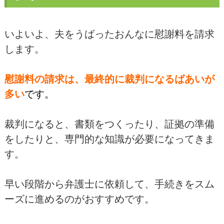
いよいよ、夫をうばったおんなに慰謝料を請求
します。
慰謝料の請求は、最終的に裁判になるばあいが
多い
です。
裁判になると、書類をつくったり、証拠の準備
をしたりと、専門的な知識が必要になってきま
す。
早い段階から弁護士に依頼して、手続きをスム
ーズに進めるのがおすすめです。