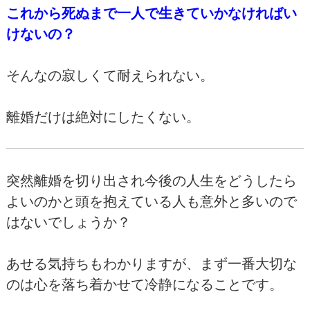
これから死ぬまで一人で生きていかなければい
けないの？
そんなの寂しくて耐えられない。
離婚だけは絶対にしたくない。
突然離婚を切り出され今後の人生をどうしたら
よいのかと頭を抱えている人も意外と多いので
はないでしょうか？
あせる気持ちもわかりますが、まず一番大切な
のは心を落ち着かせて冷静になることです。