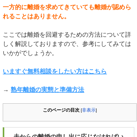
一方的に離婚を求めてきていても離婚が認めら
れることはありません。
ここでは離婚を回避するための方法について詳
しく解説しておりますので、参考にしてみては
いかがでしょうか。
いますぐ無料相談をしたい方はこちら
→
熟年離婚の実態と準備方法
このページの目次
非表示
[
]
夫からの離婚の申し出に応じなければい