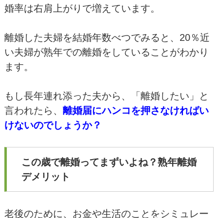
婚率は右肩上がりで増えています。
離婚した夫婦を結婚年数べつでみると、20％近
い夫婦が熟年での離婚をしていることがわかり
ます。
もし長年連れ添った夫から、「離婚したい」と
言われたら、
離婚届にハンコを押さなければい
けないのでしょうか？
この歳で離婚ってまずいよね？熟年離婚
デメリット
老後のために、お金や生活のことをシミュレー