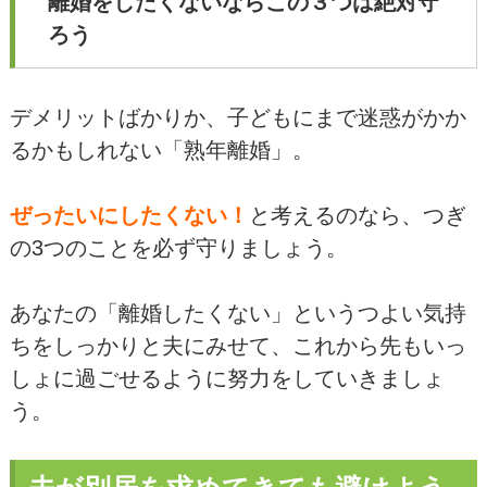
離婚をしたくないならこの３つは絶対守
ろう
デメリットばかりか、子どもにまで迷惑がかか
るかもしれない「熟年離婚」。
ぜったいにしたくない！
と考えるのなら、つぎ
の3つのことを必ず守りましょう。
あなたの「離婚したくない」というつよい気持
ちをしっかりと夫にみせて、これから先もいっ
しょに過ごせるように努力をしていきましょ
う。