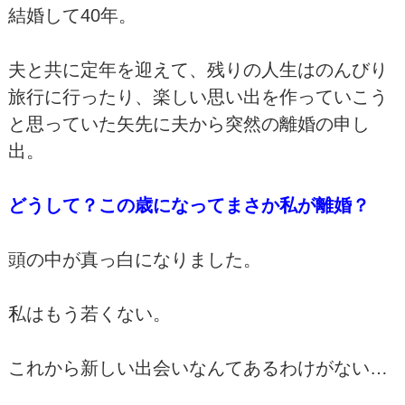
結婚して40年。
夫と共に定年を迎えて、残りの人生はのんびり
旅行に行ったり、楽しい思い出を作っていこう
と思っていた矢先に夫から突然の離婚の申し
出。
どうして？この歳になってまさか私が離婚？
頭の中が真っ白になりました。
私はもう若くない。
これから新しい出会いなんてあるわけがない…