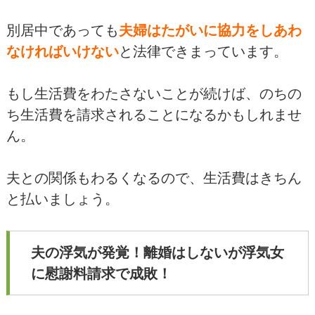
別居中であっても
夫婦はたがいに協力をしあわ
なければいけない
と法律できまっています。
もし生活費をわたさないことが続けば、のちの
ち生活費を請求されることになるかもしれませ
ん。
夫との関係もわるくなるので、生活費はきちん
と払いましょう。
夫の浮気が発覚！離婚はしないが浮気女
に慰謝料請求で成敗！