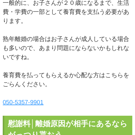
一般的に、お子さんが２０歳になるまで、生活
費・学費の一部として養育費を支払う必要があ
ります。
熟年離婚の場合はお子さんが成人している場合
も多いので、あまり問題にならないかもしれな
いですね。
養育費を払ってもらえるか心配な方はこちらを
ごらんください。
050-5357-9901
慰謝料│離婚原因が相手にあるなら
がっつり貰おう