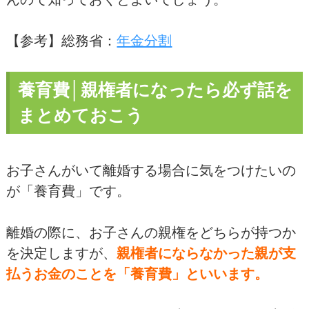
【参考】総務省：
年金分割
養育費│親権者になったら必ず話を
まとめておこう
お子さんがいて離婚する場合に気をつけたいの
が「養育費」です。
離婚の際に、お子さんの親権をどちらが持つか
を決定しますが、
親権者にならなかった親が支
払うお金のことを「養育費」といいます。