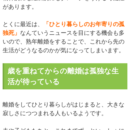
があります。
とくに最近は、
「ひとり暮らしのお年寄りの孤
独死」
なんていうニュースを目にする機会も多
いので、熟年離婚をすることで、これから先の
生活がどうなるのかが気になってしまいます。
歳を重ねてからの離婚は孤独な生
活が待っている
離婚をしてひとり暮らしがはじまると、大きな
寂しさにつつまれる人もいるようです。