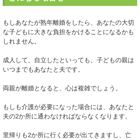
もしあなたが熟年離婚をしたら、あなたの大切
な子どもに大きな負担をかけることになるかも
しれません。
成人して、自立したといっても、子どもの親は
いつまでもあなたと夫です。
両親が離婚となると、心は複雑でしょう。
もしも介護が必要になった場合には、あなたと
夫の2か所に通わなければならなくなります。
里帰りも2か所に行く必要が出てきますし、亡