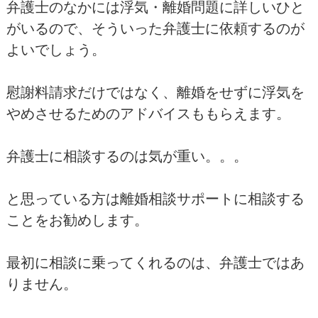
弁護士のなかには浮気・離婚問題に詳しいひと
がいるので、そういった弁護士に依頼するのが
よいでしょう。
慰謝料請求だけではなく、離婚をせずに浮気を
やめさせるためのアドバイスももらえます。
弁護士に相談するのは気が重い。。。
と思っている方は離婚相談サポートに相談する
ことをお勧めします。
最初に相談に乗ってくれるのは、弁護士ではあ
りません。