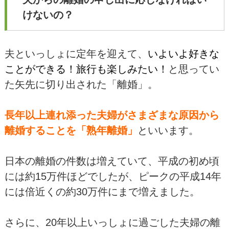
けないの？
夫といっしょに定年を迎えて、
いよいよ好きな
ことができる！旅行も楽しみたい！
と思ってい
た矢先に切り出された「離婚」。
長年以上連れ添った夫婦がさまざまな原因から
離婚することを「熟年離婚」
といいます。
日本の離婚の件数は増えていて、平成の初め頃
には約15万件ほどでしたが、ピークの平成14年
には倍近くの約30万件にまで増えました。
さらに、20年以上いっしょに過ごした夫婦の離