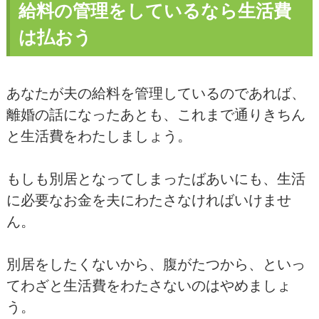
給料の管理をしているなら生活費
は払おう
あなたが夫の給料を管理しているのであれば、
離婚の話になったあとも、これまで通りきちん
と生活費をわたしましょう。
もしも別居となってしまったばあいにも、生活
に必要なお金を夫にわたさなければいけませ
ん。
別居をしたくないから、腹がたつから、といっ
てわざと生活費をわたさないのはやめましょ
う。