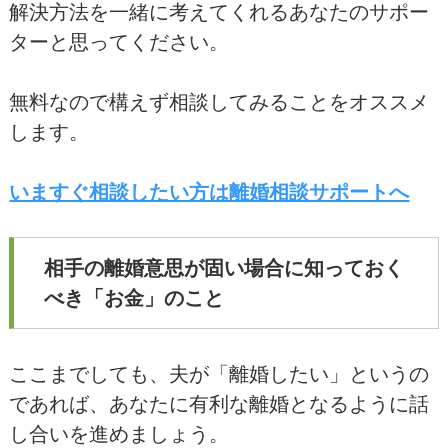
解決方法を一緒に考えてくれるあなたのサポー
ターと思ってください。
無料なので構えず相談してみることをオススメ
します。
いますぐ相談したい方は離婚相談サポートへ
相手の離婚意思が固い場合に知っておく
べき「お金」のこと
ここまでしても、夫が「離婚したい」というの
であれば、あなたに有利な離婚となるように話
し合いを進めましょう。