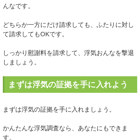
んなです。
どちらか一方にだけ請求しても、ふたりに対し
て請求してもOKです。
しっかり慰謝料を請求して、浮気おんなを撃退
しましょう。
まずは浮気の証拠を手に入れよう
まずは浮気の証拠を手に入れましょう。
かんたんな浮気調査なら、あなたにもできま
す。