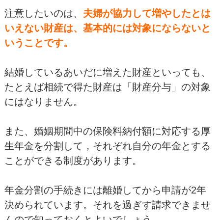
注意したいのは、
夫婦が協力して増やしたとは
いえない財産は、基本的には対象にならないと
いうことです。
結婚しているあいだに増えた財産といっても、
たとえば相続で得た財産は「財産分与」の対象
にはなりません。
また、婚姻期間中の保険料納付額に対応する厚
生年金を分割して，それぞれ自分の年金とする
ことができる制度があります。
年金分割の手続きには離婚してから申請が2年
決められています。それを過ぎす請求できませ
んので知っておくとよいでしょう。