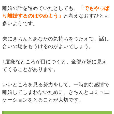
離婚の話を進めていたとしても、
「でもやっぱ
り離婚するのはやめよう」
と考えなおすひとも
多いようです。
夫にきちんとあなたの気持ちをつたえて、話し
合いの場をもうけるのがよいでしょう。
1度嫌なところが目につくと、全部が嫌に見え
てくることがあります。
いいところを見る努力をして、一時的な感情で
離婚してしまわないために、きちんとコミュニ
ケーションをとることが大切です。