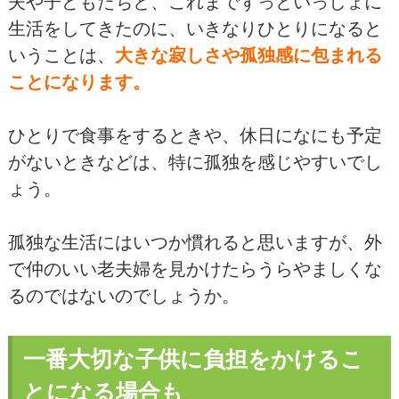
夫や子どもたちと、これまでずっといっしょに
生活をしてきたのに、いきなりひとりになると
いうことは、
大きな寂しさや孤独感に包まれる
ことになります。
ひとりで食事をするときや、休日になにも予定
がないときなどは、特に孤独を感じやすいでし
ょう。
孤独な生活にはいつか慣れると思いますが、外
で仲のいい老夫婦を見かけたらうらやましくな
るのではないのでしょうか。
一番大切な子供に負担をかけるこ
とになる場合も