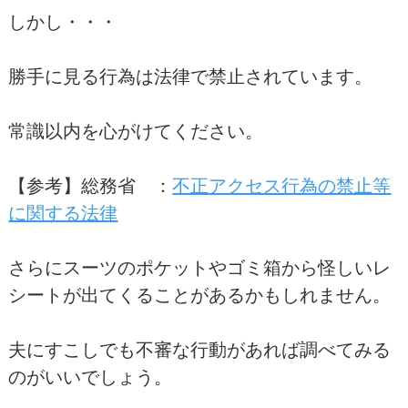
しかし・・・
勝手に見る行為は法律で禁止されています。
常識以内を心がけてください。
【参考】総務省 ：
不正アクセス行為の禁止等
に関する法律
さらにスーツのポケットやゴミ箱から怪しいレ
シートが出てくることがあるかもしれません。
夫にすこしでも不審な行動があれば調べてみる
のがいいでしょう。