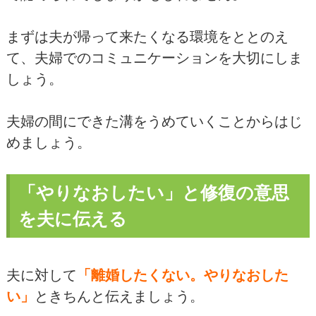
まずは夫が帰って来たくなる環境をととのえ
て、夫婦でのコミュニケーションを大切にしま
しょう。
夫婦の間にできた溝をうめていくことからはじ
めましょう。
「やりなおしたい」と修復の意思
を夫に伝える
夫に対して
「離婚したくない。やりなおした
い」
ときちんと伝えましょう。