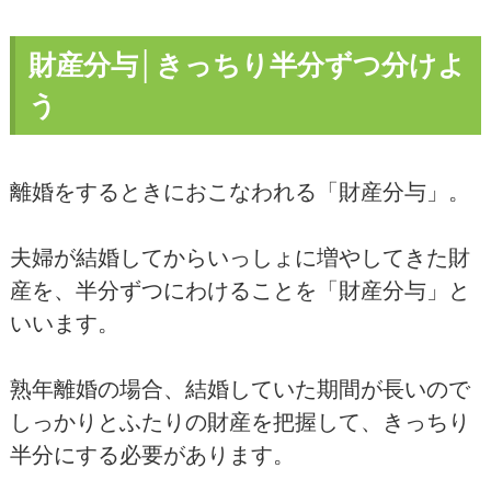
財産分与│きっちり半分ずつ分けよ
う
離婚をするときにおこなわれる「財産分与」。
夫婦が結婚してからいっしょに増やしてきた財
産を、半分ずつにわけることを「財産分与」と
いいます。
熟年離婚の場合、結婚していた期間が長いので
しっかりとふたりの財産を把握して、きっちり
半分にする必要があります。