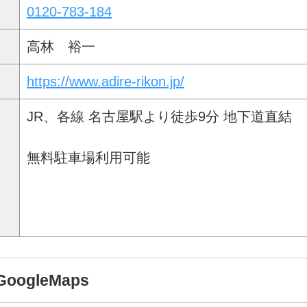
0120-783-184
高林 裕一
https://www.adire-rikon.jp/
JR、各線 名古屋駅より徒歩9分 地下道直結
無料駐車場利用可能
ogleMaps