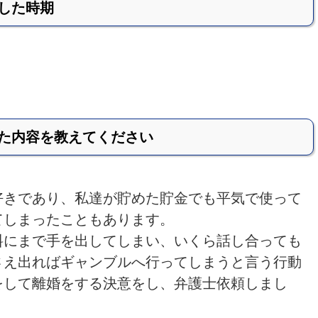
した時期
た内容を教えてください
好きであり、私達が貯めた貯金でも平気で使って
てしまったこともあります。
料にまで手を出してしまい、いくら話し合っても
さえ出ればギャンブルへ行ってしまうと言う行動
をして離婚をする決意をし、弁護士依頼しまし