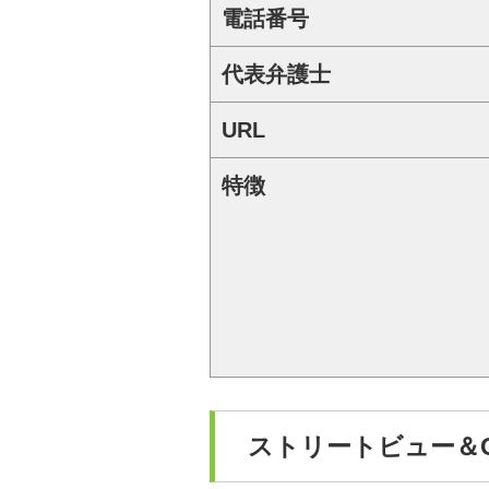
電話番号
代表弁護士
URL
特徴
ストリートビュー＆Go