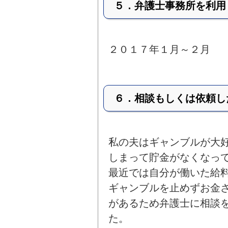
５．弁護士事務所を利用
２０１７年１月～２月
６．相談もしくは依頼し
私の夫はギャンブルが大
しまって貯金がなくなっ
最近では自分が働いた給
ギャンブルを止めずお金
があるため弁護士に相談
た。