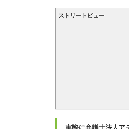
ストリートビュー
実際に弁護士法人ア