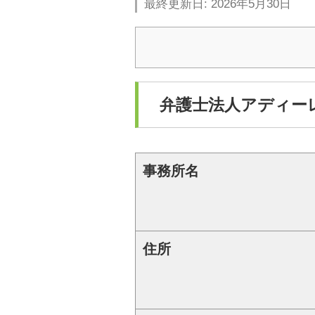
最終更新日: 2026年5月30日
弁護士法人アディー
事務所名
住所