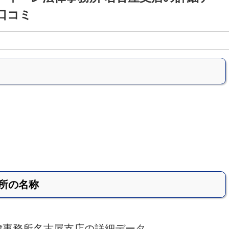
口コミ
所の名称
律事務所名古屋支店の詳細データ