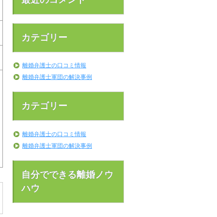
カテゴリー
離婚弁護士の口コミ情報
離婚弁護士軍団の解決事例
カテゴリー
離婚弁護士の口コミ情報
離婚弁護士軍団の解決事例
自分でできる離婚ノウ
ハウ