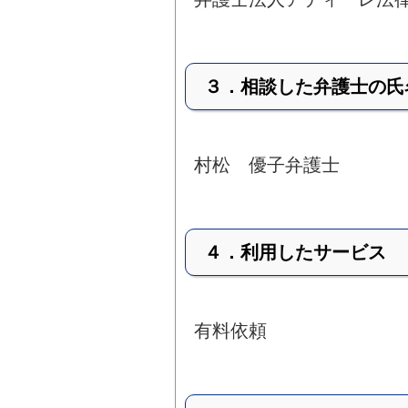
３．相談した弁護士の氏
村松 優子弁護士
４．利用したサービス
有料依頼