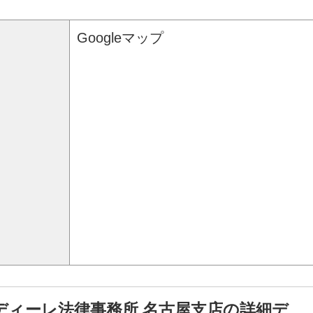
Googleマップ
ディーレ法律事務所 名古屋支店の詳細デ