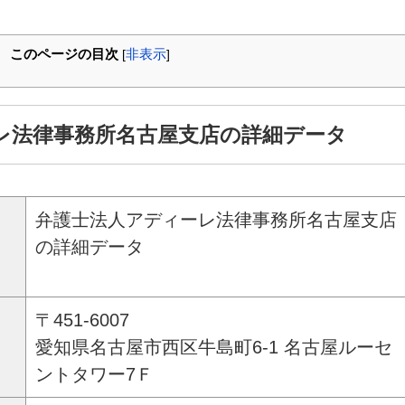
このページの目次
非表示
[
]
レ法律事務所名古屋支店の詳細データ
弁護士法人アディーレ法律事務所名古屋支店
の詳細データ
〒451-6007
愛知県名古屋市西区牛島町6-1 名古屋ルーセ
ントタワー7Ｆ