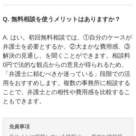
Q. 無料相談を使うメリットはありますか？
A. はい。初回無料相談では、①自分のケースが
弁護士を必要とするか、②大まかな費用感、③
解決の見通し、を聞くことができます。相談料
0円で法的な観点からの意見が得られるため、
「弁護士に頼むべきか迷っている」段階での活
用をおすすめします。複数の事務所に相談する
ことで、弁護士との相性や費用感を比較するこ
ともできます。
免責事項