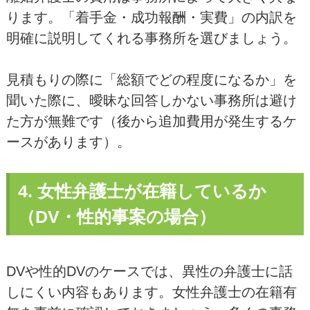
ります。「着手金・成功報酬・実費」の内訳を
明確に説明してくれる事務所を選びましょう。
見積もりの際に「総額でどの程度になるか」を
聞いた際に、曖昧な回答しかない事務所は避け
た方が無難です（後から追加費用が発生するケ
ースがあります）。
4. 女性弁護士が在籍しているか
（DV・性的事案の場合）
DVや性的DVのケースでは、異性の弁護士に話
しにくい内容もあります。女性弁護士の在籍有