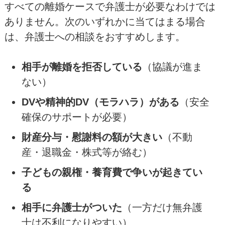
すべての離婚ケースで弁護士が必要なわけでは
ありません。次のいずれかに当てはまる場合
は、弁護士への相談をおすすめします。
相手が離婚を拒否している
（協議が進ま
ない）
DVや精神的DV（モラハラ）がある
（安全
確保のサポートが必要）
財産分与・慰謝料の額が大きい
（不動
産・退職金・株式等が絡む）
子どもの親権・養育費で争いが起きてい
る
相手に弁護士がついた
（一方だけ無弁護
士は不利になりやすい）