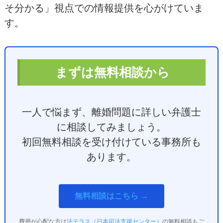
そ分かる」視点での情報提供を心がけていま
す。
まずは無料相談から
一人で悩まず、離婚問題に詳しい弁護士
に相談してみましょう。
初回無料相談を受け付けている事務所も
あります。
無料相談はこちら →
費用が心配な方は
法テラス（日本司法支援センター）
の無料相談もご