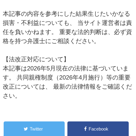
本記事の内容を参考にした結果生じたいかなる
損害・不利益についても、 当サイト運営者は責
任を負いかねます。 重要な法的判断は、必ず資
格を持つ弁護士にご相談ください。
【法改正対応について】
本記事は2026年5月現在の法律に基づいていま
す。 共同親権制度（2026年4月施行）等の重要
改正については、 最新の法律情報をご確認くだ
さい。
Twitter
Facebook