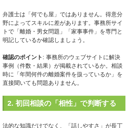
弁護士は「何でも屋」ではありません。得意分
野によってスキルに差があります。事務所サイ
トで「離婚・男女問題」「家事事件」を専門と
明記しているか確認しましょう。
確認のポイント
: 事務所のウェブサイトに解決
事例（件数・結果）が掲載されているか。相談
時に「年間何件の離婚案件を扱っているか」を
直接聞いても問題ありません。
2. 初回相談の「相性」で判断する
法的な知識だけでなく、「話しやすさ」が長丁