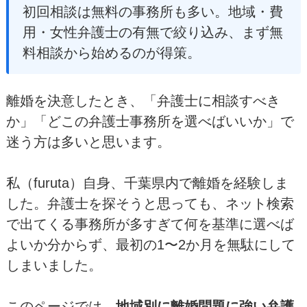
初回相談は無料の事務所も多い。地域・費
用・女性弁護士の有無で絞り込み、まず無
料相談から始めるのが得策。
離婚を決意したとき、「弁護士に相談すべき
か」「どこの弁護士事務所を選べばいいか」で
迷う方は多いと思います。
私（furuta）自身、千葉県内で離婚を経験しま
した。弁護士を探そうと思っても、ネット検索
で出てくる事務所が多すぎて何を基準に選べば
よいか分からず、最初の1〜2か月を無駄にして
しまいました。
このページでは、
地域別に離婚問題に強い弁護