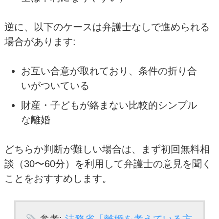
逆に、以下のケースは弁護士なしで進められる
場合があります:
お互い合意が取れており、条件の折り合
いがついている
財産・子どもが絡まない比較的シンプル
な離婚
どちらか判断が難しい場合は、まず初回無料相
談（30〜60分）を利用して弁護士の意見を聞く
ことをおすすめします。