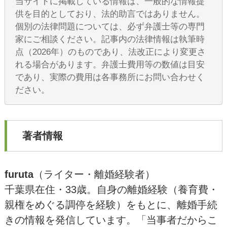
当サイトに掲載している情報は、一般的な情報提
供を目的としており、法的助言ではありません。
個別の法律問題については、必ず弁護士等の専門
家にご相談ください。記事内の法律情報は執筆時
点（2026年）のものであり、法改正により変更さ
れる場合があります。弁護士費用等の数値は目安
であり、実際の費用は各事務所にお問い合わせく
ださい。
著者情報
furuta
（ライター・離婚経験者）
千葉県在住・33歳。自身の離婚経験（養育費・
親権をめぐる調停を経験）をもとに、離婚手続
きの情報を発信しています。「当事者だからこ