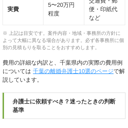
交通費・郵
5〜20万円
実費
便・印紙代
程度
など
※ 上記は目安です。案件内容・地域・事務所の方針に
よって大幅に異なる場合があります。必ず各事務所に個
別の見積もりを取ることをおすすめします。
費用の詳細な内訳と、千葉県内の実際の費用例
については
千葉の離婚弁護士10選のページ
で解
説しています。
弁護士に依頼すべき？迷ったときの判断
基準