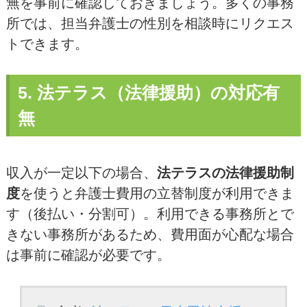
無を事前に確認しておきましょう。多くの事務
所では、担当弁護士の性別を相談時にリクエス
トできます。
5. 法テラス（法律援助）の対応有
無
収入が一定以下の場合、
法テラスの法律援助制
度
を使うと弁護士費用の立替制度が利用できま
す（後払い・分割可）。利用できる事務所とで
きない事務所があるため、費用面が心配な場合
は事前に確認が必要です。