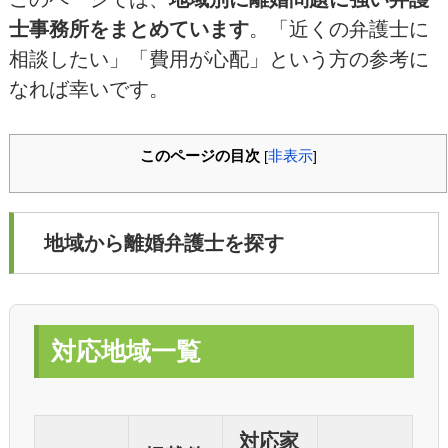
士事務所をまとめています
。「近くの弁護士に
相談したい」「費用が心配」という方の参考に
なれば幸いです。
このページの目次
非表示
[
]
地域から離婚弁護士を探す
対応地域一覧
対応家