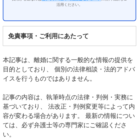
活用ください。
免責事項・ご利用にあたって
本記事は、離婚に関する一般的な情報の提供を
目的としており、 個別の法律相談・法的アドバ
イスを行うものではありません。
記事の内容は、執筆時点の法律・判例・実務に
基づいており、 法改正・判例変更等によって内
容が変わる場合があります。 最新の情報につい
ては、必ず弁護士等の専門家にご確認くださ
い。