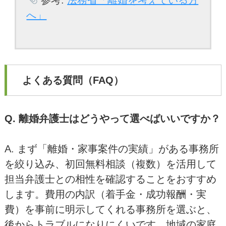
参考:
法務省「離婚を考えている方
へ」
よくある質問（FAQ）
Q. 離婚弁護士はどうやって選べばいいですか？
A. まず「離婚・家事案件の実績」がある事務所
を絞り込み、初回無料相談（複数）を活用して
担当弁護士との相性を確認することをおすすめ
します。費用の内訳（着手金・成功報酬・実
費）を事前に明示してくれる事務所を選ぶと、
後からトラブルになりにくいです。地域の家庭