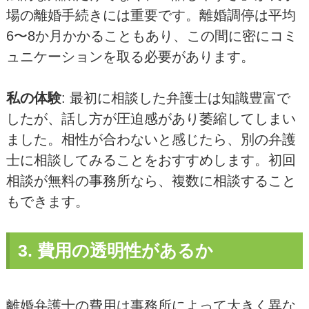
場の離婚手続きには重要です。離婚調停は平均
6〜8か月かかることもあり、この間に密にコミ
ュニケーションを取る必要があります。
私の体験
: 最初に相談した弁護士は知識豊富で
したが、話し方が圧迫感があり萎縮してしまい
ました。相性が合わないと感じたら、別の弁護
士に相談してみることをおすすめします。初回
相談が無料の事務所なら、複数に相談すること
もできます。
3. 費用の透明性があるか
離婚弁護士の費用は事務所によって大きく異な