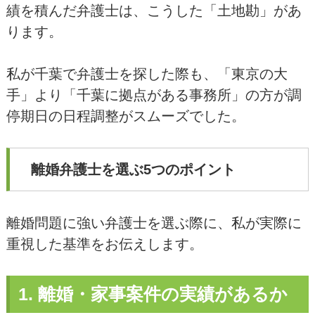
績を積んだ弁護士は、こうした「土地勘」があ
ります。
私が千葉で弁護士を探した際も、「東京の大
手」より「千葉に拠点がある事務所」の方が調
停期日の日程調整がスムーズでした。
離婚弁護士を選ぶ5つのポイント
離婚問題に強い弁護士を選ぶ際に、私が実際に
重視した基準をお伝えします。
1. 離婚・家事案件の実績があるか