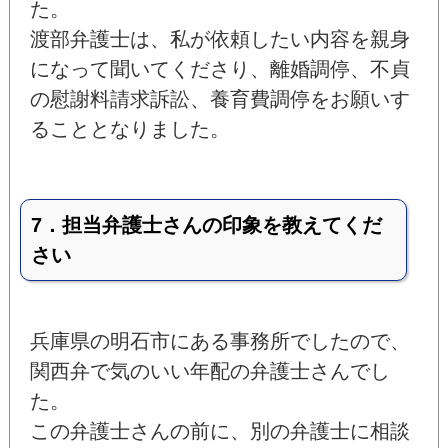
た。
渡部弁護士は、私が依頼したい内容を親身
になって聞いてくださり、離婚調停、不貞
の慰謝料請求訴訟、養育費調停をお願いす
ることとなりました。
7．担当弁護士さんの印象を教えてくだ
さい
兵庫県の明石市にある事務所でしたので、
関西弁で気のいい年配の弁護士さんでし
た。
この弁護士さんの前に、別の弁護士に相談