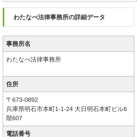
わたなべ法律事務所の詳細データ
事務所名
わたなべ法律事務所
住所
〒673-0892
兵庫県明石市本町1-1-24 大日明石本町ビル6
階607
電話番号