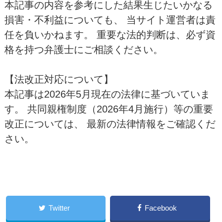
本記事の内容を参考にした結果生じたいかなる
損害・不利益についても、 当サイト運営者は責
任を負いかねます。 重要な法的判断は、必ず資
格を持つ弁護士にご相談ください。
【法改正対応について】
本記事は2026年5月現在の法律に基づいていま
す。 共同親権制度（2026年4月施行）等の重要
改正については、 最新の法律情報をご確認くだ
さい。
Twitter
Facebook