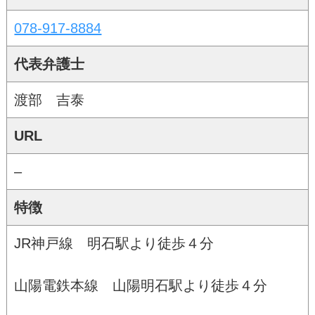
078-917-8884
代表弁護士
渡部 吉泰
URL
–
特徴
JR神戸線 明石駅より徒歩４分
山陽電鉄本線 山陽明石駅より徒歩４分