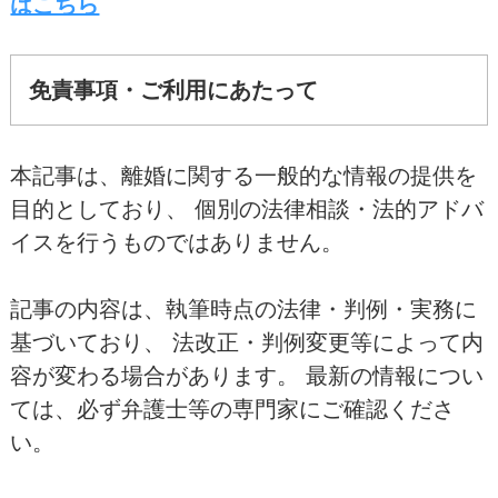
はこちら
免責事項・ご利用にあたって
本記事は、離婚に関する一般的な情報の提供を
目的としており、 個別の法律相談・法的アドバ
イスを行うものではありません。
記事の内容は、執筆時点の法律・判例・実務に
基づいており、 法改正・判例変更等によって内
容が変わる場合があります。 最新の情報につい
ては、必ず弁護士等の専門家にご確認くださ
い。