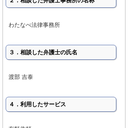
２．相談した弁護士事務所の名称
わたなべ法律事務所
３．相談した弁護士の氏名
渡部 吉泰
４．利用したサービス