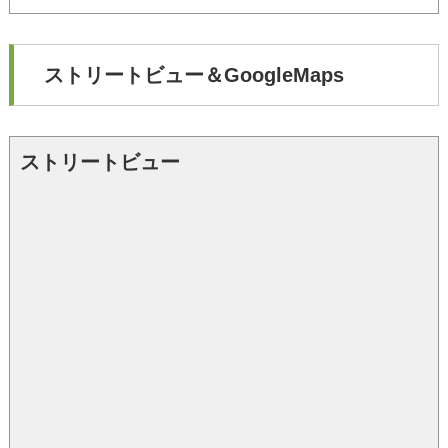
ストリートビュー＆GoogleMaps
ストリートビュー