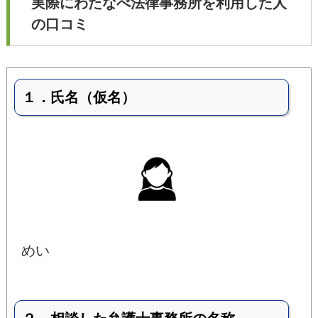
実際にわたなべ法律事務所を利用した人
の口コミ
１．氏名（仮名）
めい