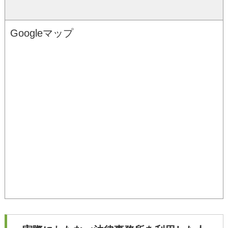
Googleマップ