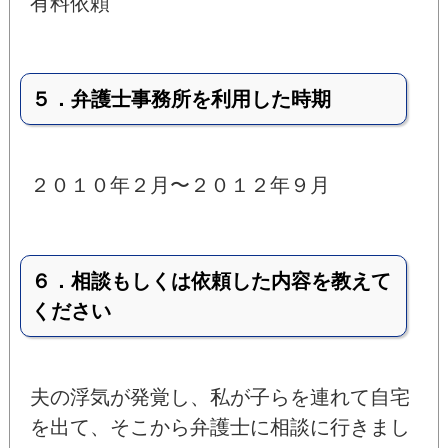
有料依頼
５．弁護士事務所を利用した時期
２０１０年２月〜２０１２年９月
６．相談もしくは依頼した内容を教えて
ください
夫の浮気が発覚し、私が子らを連れて自宅
を出て、そこから弁護士に相談に行きまし