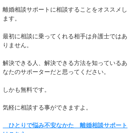
離婚相談サポートに相談することをオススメし
ます。
最初に相談に乗ってくれる相手は弁護士ではあ
りません。
解決できる人、解決できる方法を知っているあ
なたのサポーターだと思ってください。
しかも無料です。
気軽に相談する事ができますよ。
ひとりで悩み不安なかた 離婚相談サポート