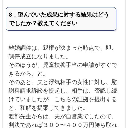
8．望んでいた成果に対する結果はどう
でしたか？教えてください
離婚調停は、親権が決まった時点で、即、
調停成立になりました。
そのほうが、児童扶養手当の申請がすぐで
きるから、と。
そのあと、夫と浮気相手の女性に対し、慰
謝料請求訴訟を提起し、相手は、否認し続
けていましたが、こちらの証拠を提出する
と、和解を提案してきました。
渡部先生からは、夫が自営業でしたので、
判決であれば３００〜４００万円勝ち取れ