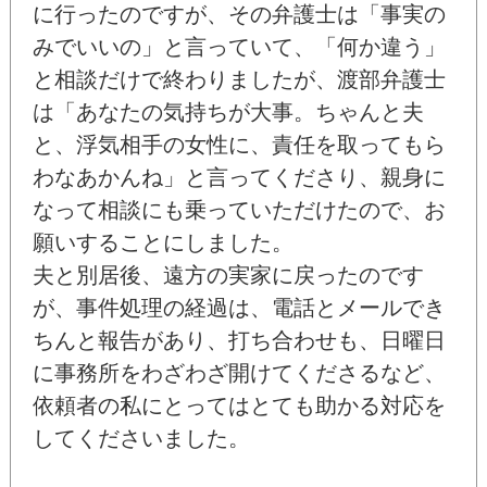
に行ったのですが、その弁護士は「事実の
みでいいの」と言っていて、「何か違う」
と相談だけで終わりましたが、渡部弁護士
は「あなたの気持ちが大事。ちゃんと夫
と、浮気相手の女性に、責任を取ってもら
わなあかんね」と言ってくださり、親身に
なって相談にも乗っていただけたので、お
願いすることにしました。
夫と別居後、遠方の実家に戻ったのです
が、事件処理の経過は、電話とメールでき
ちんと報告があり、打ち合わせも、日曜日
に事務所をわざわざ開けてくださるなど、
依頼者の私にとってはとても助かる対応を
してくださいました。