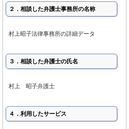
２．相談した弁護士事務所の名称
村上昭子法律事務所の詳細データ
３．相談した弁護士の氏名
村上 昭子弁護士
４．利用したサービス