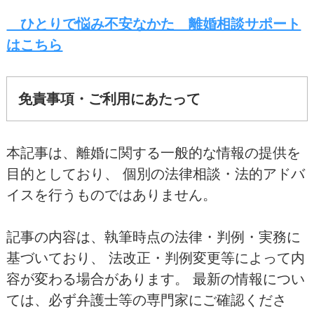
ひとりで悩み不安なかた 離婚相談サポート
はこちら
免責事項・ご利用にあたって
本記事は、離婚に関する一般的な情報の提供を
目的としており、 個別の法律相談・法的アドバ
イスを行うものではありません。
記事の内容は、執筆時点の法律・判例・実務に
基づいており、 法改正・判例変更等によって内
容が変わる場合があります。 最新の情報につい
ては、必ず弁護士等の専門家にご確認くださ