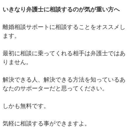
いきなり弁護士に相談するのが気が重い方へ
離婚相談サポートに相談することをオススメし
ます。
最初に相談に乗ってくれる相手は弁護士ではあ
りません。
解決できる人、解決できる方法を知っているあ
なたのサポーターだと思ってください。
しかも無料です。
気軽に相談する事ができますよ。