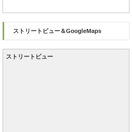
ストリートビュー＆GoogleMaps
ストリートビュー