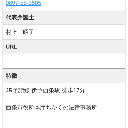
0897-58-3505
代表弁護士
村上 昭子
URL
特徴
JR予讃線 伊予西条駅 徒歩17分
西条市役所本庁ちかくの法律事務所