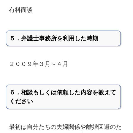
有料面談
５．弁護士事務所を利用した時期
２００９年３月～４月
６．相談もしくは依頼した内容を教えて
ください
最初は自分たちの夫婦関係や離婚回避のた