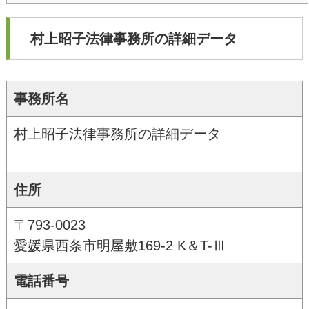
村上昭子法律事務所の詳細データ
事務所名
村上昭子法律事務所の詳細データ
住所
〒793-0023
愛媛県西条市明屋敷169-2 K＆T-Ⅲ
電話番号