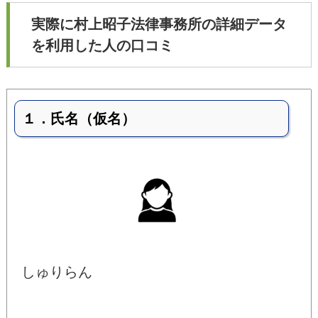
実際に村上昭子法律事務所の詳細データ
を利用した人の口コミ
１．氏名（仮名）
しゅりらん