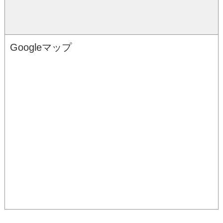
Googleマップ