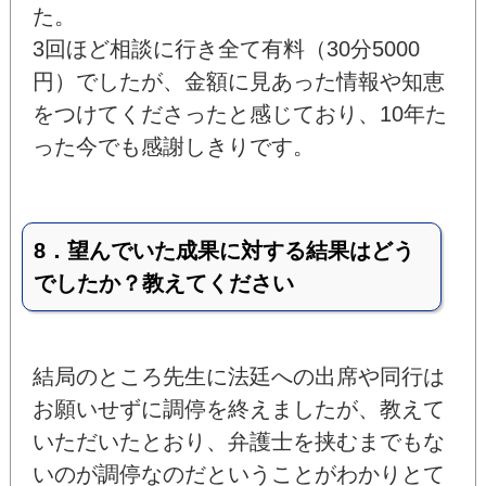
た。
3回ほど相談に行き全て有料（30分5000
円）でしたが、金額に見あった情報や知恵
をつけてくださったと感じており、10年た
った今でも感謝しきりです。
8．望んでいた成果に対する結果はどう
でしたか？教えてください
結局のところ先生に法廷への出席や同行は
お願いせずに調停を終えましたが、教えて
いただいたとおり、弁護士を挟むまでもな
いのが調停なのだということがわかりとて