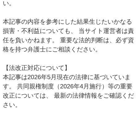
い。
本記事の内容を参考にした結果生じたいかなる
損害・不利益についても、 当サイト運営者は責
任を負いかねます。 重要な法的判断は、必ず資
格を持つ弁護士にご相談ください。
【法改正対応について】
本記事は2026年5月現在の法律に基づいていま
す。 共同親権制度（2026年4月施行）等の重要
改正については、 最新の法律情報をご確認くだ
さい。