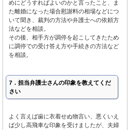
めにどうすればよいのかと言ったこと、ま
た離婚になった場合慰謝料の相場などにつ
いて聞き、裁判の方法や弁護士への依頼方
法などを相談。
その後、相手方が調停を起こしてきたため
に調停での受け答え方や手続きの方法など
を相談。
7．担当弁護士さんの印象を教えてくだ
さい
よく言えば歯に衣着せぬ物言い、悪くいえ
ば少し高飛車な印象を受けましたが、夫婦